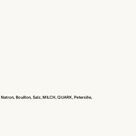
atron, Bouillon, Salz, MILCH, QUARK, Petersilie,